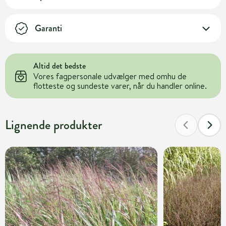
Garanti
Altid det bedste
Vores fagpersonale udvælger med omhu de
flotteste og sundeste varer, når du handler online.
Lignende produkter