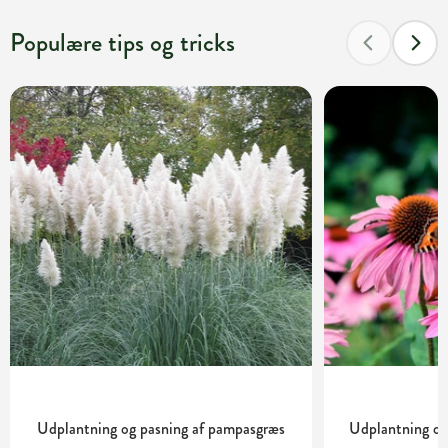
Populære tips og tricks
Udplantning og pasning af pampasgræs
Udplantning og