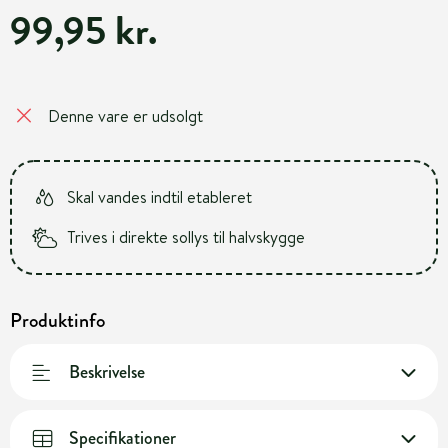
99,95 kr.
Denne vare er udsolgt
Skal vandes indtil etableret
Trives i direkte sollys til halvskygge
Produktinfo
Beskrivelse
Specifikationer