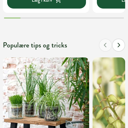
Populære tips og tricks