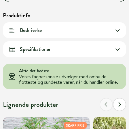
Produktinfo
Beskrivelse
Specifikationer
Altid det bedste
Vores fagpersonale udvælger med omhu de
flotteste og sundeste varer, når du handler online.
Lignende produkter
SKARP PRIS