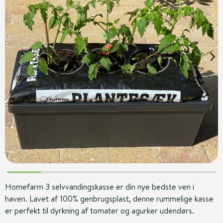
Homefarm 3 selvvandingskasse er din nye bedste ven i
haven. Lavet af 100% genbrugsplast, denne rummelige kasse
er perfekt til dyrkning af tomater og agurker udendørs.