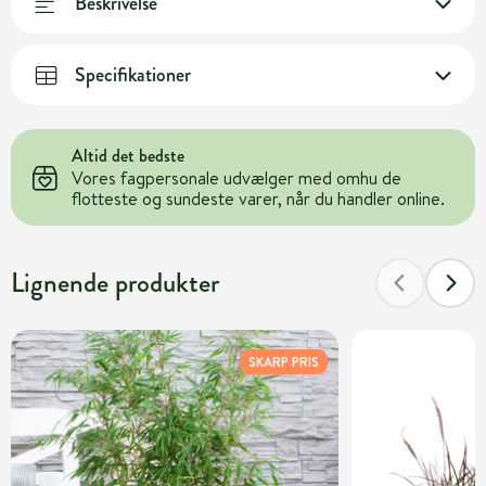
Beskrivelse
Specifikationer
Altid det bedste
Vores fagpersonale udvælger med omhu de
flotteste og sundeste varer, når du handler online.
Lignende produkter
SKARP PRIS