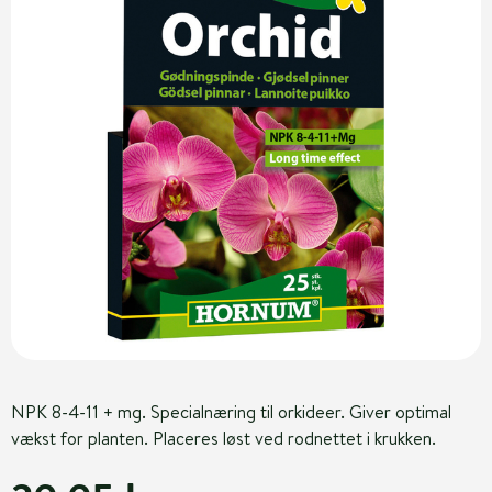
NPK 8-4-11 + mg. Specialnæring til orkideer. Giver optimal
vækst for planten. Placeres løst ved rodnettet i krukken.