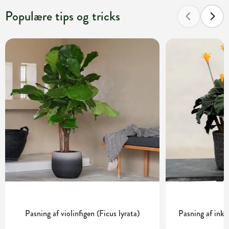
Populære tips og tricks
Pasning af violinfigen (Ficus lyrata)
Pasning af inka