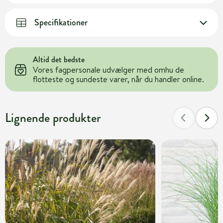
Specifikationer
Altid det bedste
Vores fagpersonale udvælger med omhu de
flotteste og sundeste varer, når du handler online.
Lignende produkter