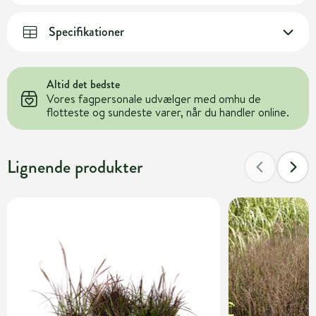
Specifikationer
Altid det bedste
Vores fagpersonale udvælger med omhu de
flotteste og sundeste varer, når du handler online.
Lignende produkter