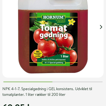
NPK 4-1-7. Specialgødning i GEL konsistens. Udviklet til
tomatplanter. 1 liter rækker til 200 liter