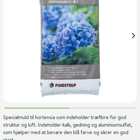
Specialmuld til hortensia som indeholder træfibre for god
struktur og luft. Indeholder kalk, gødning og aluminiumsulfat,
som hjælper med at bevare den blå farve og sikrer en god
start.