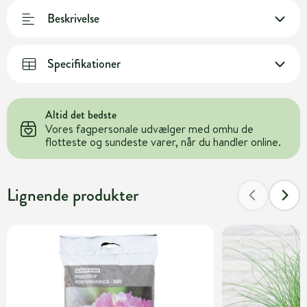
Beskrivelse
Specifikationer
Altid det bedste
Vores fagpersonale udvælger med omhu de
flotteste og sundeste varer, når du handler online.
Lignende produkter