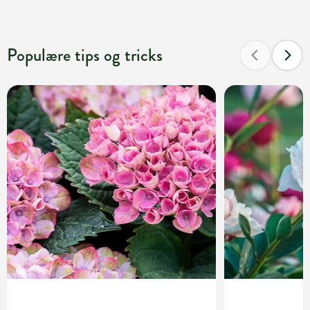
Populære tips og tricks