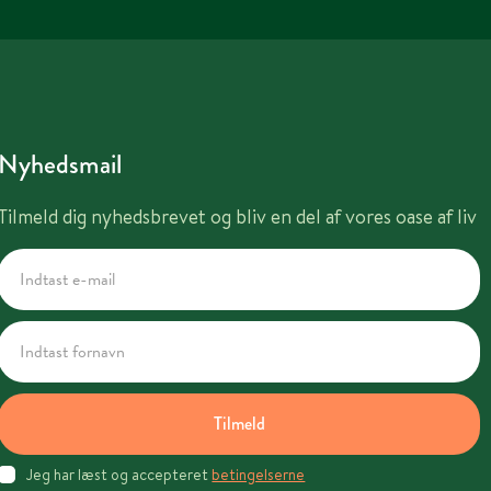
Nyhedsmail
Tilmeld dig nyhedsbrevet og bliv en del af vores oase af liv
Tilmeld
Jeg har læst og accepteret
betingelserne