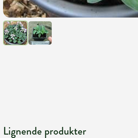
Lignende produkter