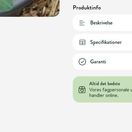
Produktinfo
Beskrivelse
Specifikationer
Garanti
Altid det bedste
Vores fagpersonale 
handler online.