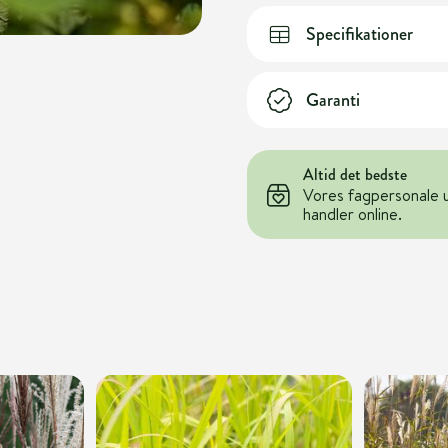
Specifikationer
Garanti
Altid det bedste
Vores fagpersonale 
handler online.