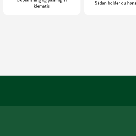
Sådan holder du høns
klematis