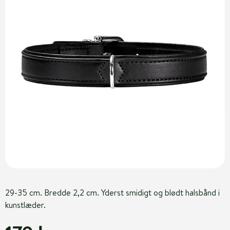
29-35 cm. Bredde 2,2 cm. Yderst smidigt og blødt halsbånd i
kunstlæder.