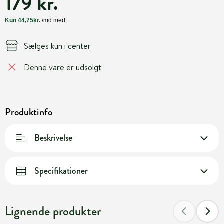
179 kr.
Sælges kun i center
Denne vare er udsolgt
Produktinfo
Beskrivelse
Specifikationer
Lignende produkter