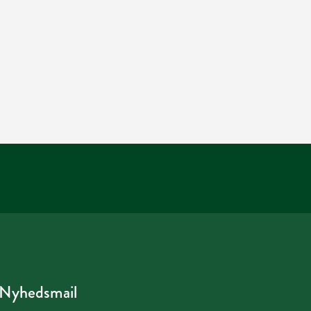
Nyhedsmail