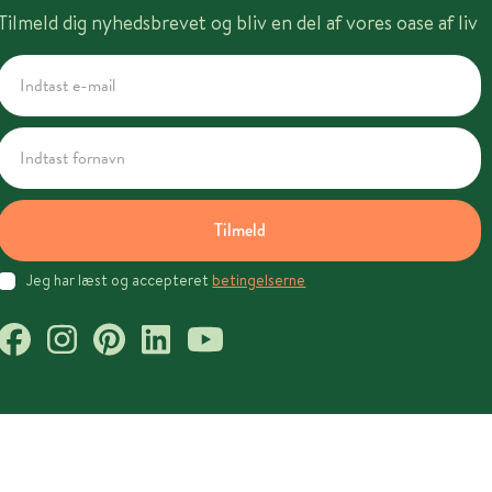
Tilmeld dig nyhedsbrevet og bliv en del af vores oase af liv
Tilmeld
Jeg har læst og accepteret
betingelserne