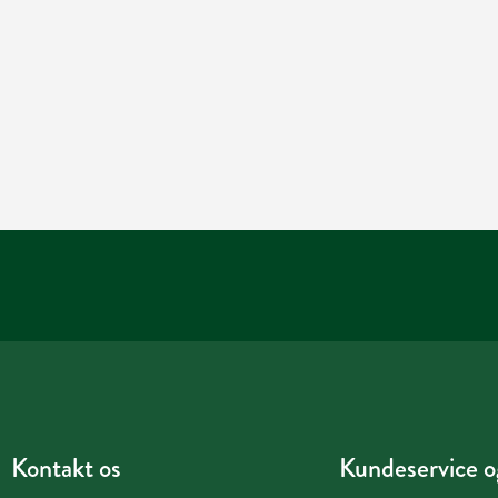
Kontakt os
Kundeservice og