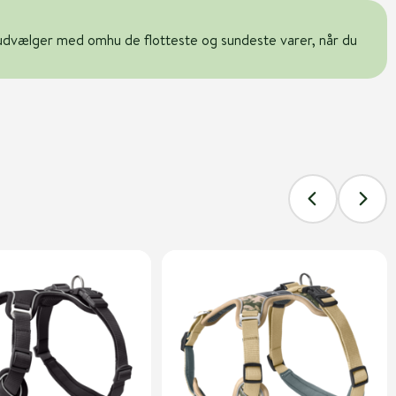
udvælger med omhu de flotteste og sundeste varer, når du