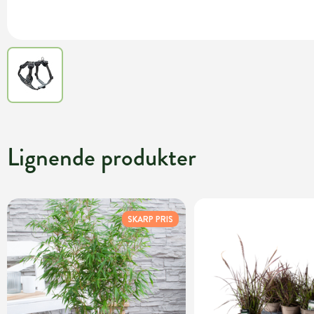
Lignende produkter
SKARP PRIS