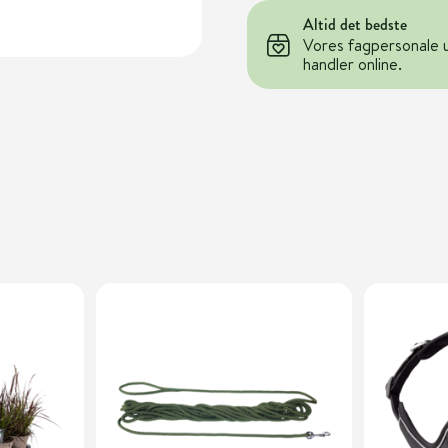
Altid det bedste
Vores fagpersonale 
handler online.