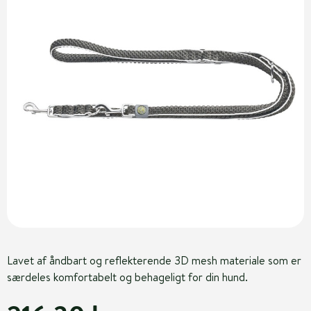
Lavet af åndbart og reflekterende 3D mesh materiale som er
særdeles komfortabelt og behageligt for din hund.