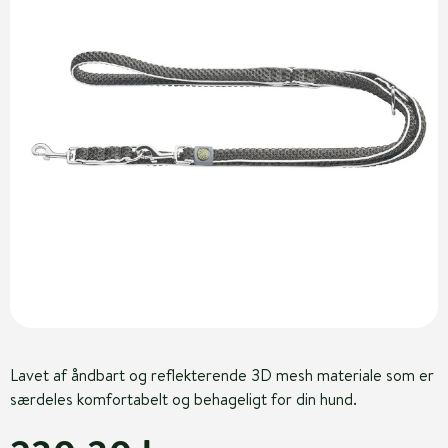
Lavet af åndbart og reflekterende 3D mesh materiale som er
særdeles komfortabelt og behageligt for din hund.