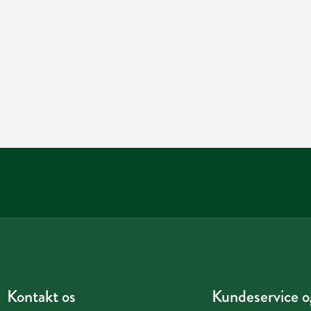
Kontakt os
Kundeservice og