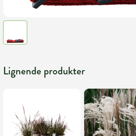
Lignende produkter