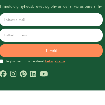
Tilmeld dig nyhedsbrevet og bliv en del af vores oase af liv
Tilmeld
Jeg har læst og accepteret
betingelserne