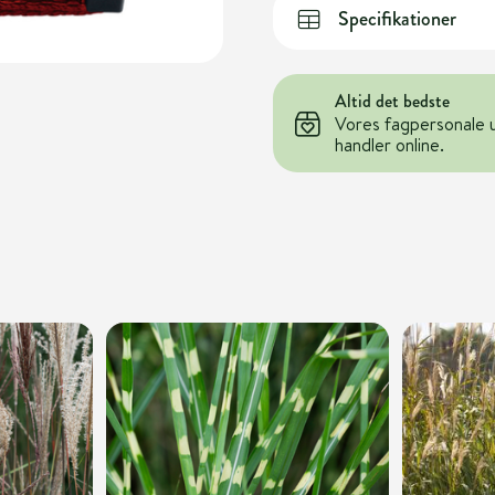
Specifikationer
Altid det bedste
Vores fagpersonale 
handler online.