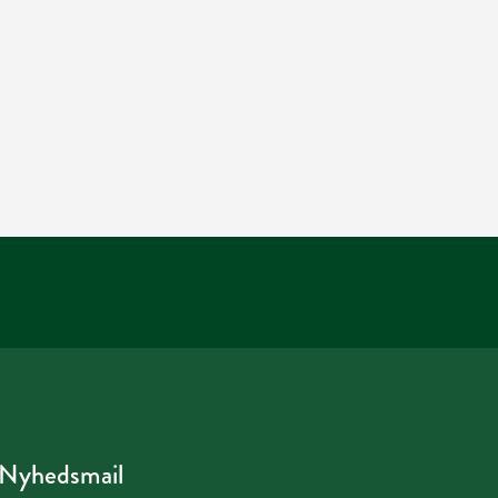
Nyhedsmail