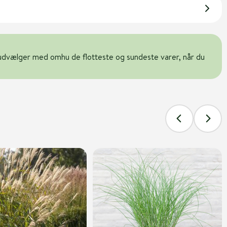
udvælger med omhu de flotteste og sundeste varer, når du