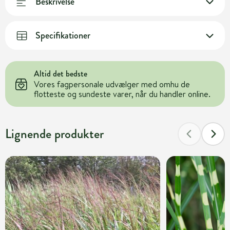
Beskrivelse
Specifikationer
Altid det bedste
Vores fagpersonale udvælger med omhu de
flotteste og sundeste varer, når du handler online.
Lignende produkter