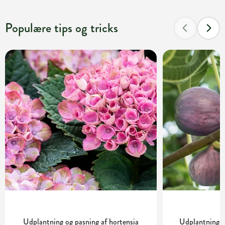
Populære tips og tricks
Udplantning og pasning af hortensia
Udplantning o