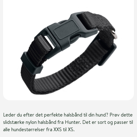
Leder du efter det perfekte halsbånd til din hund? Prøv dette
slidstærke nylon halsbånd fra Hunter. Det er sort og passer til
alle hundestørrelser fra XXS til XS.