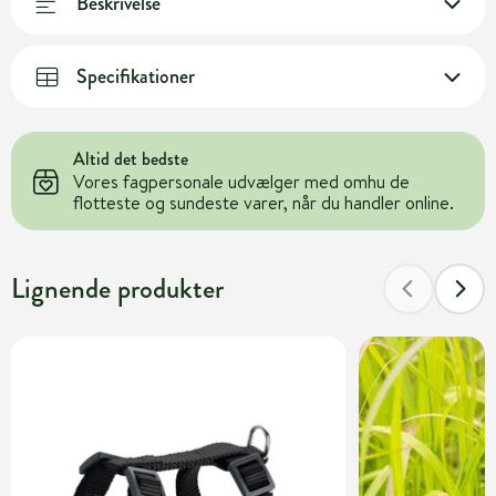
Beskrivelse
Specifikationer
Altid det bedste
Vores fagpersonale udvælger med omhu de
flotteste og sundeste varer, når du handler online.
Lignende produkter