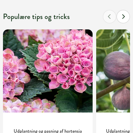
Populære tips og tricks
Udplantning og pasning af hortensia
Udplantning o