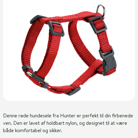
Denne røde hundesele fra Hunter er perfekt til din firbenede
ven. Den er lavet af holdbart nylon, og designet til at være
både komfortabel og sikker.