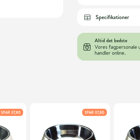
Specifikationer
Altid det bedste
Vores fagpersonale 
handler online.
SPAR 37,80
SPAR 37,80