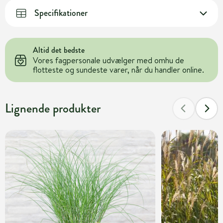
Specifikationer
Altid det bedste
Vores fagpersonale udvælger med omhu de
flotteste og sundeste varer, når du handler online.
Lignende produkter