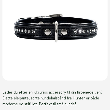
Leder du efter en luksuriøs accessory til din firbenede ven?
Dette elegante, sorte hundehalsbånd fra Hunter er både
moderne og stilfuldt. Perfekt til små hunde!