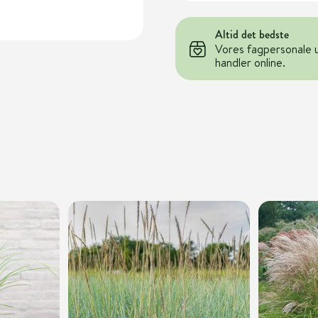
Altid det bedste
Vores fagpersonale 
handler online.