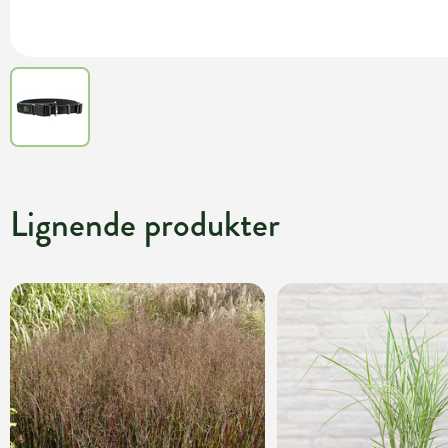
Lignende produkter