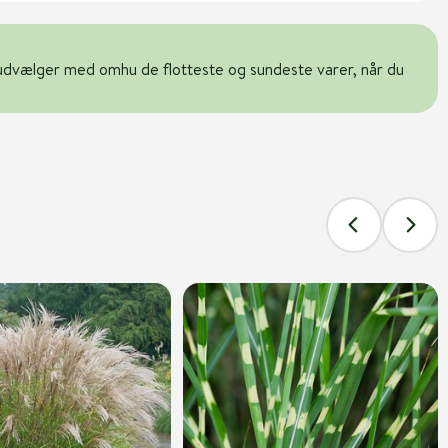
udvælger med omhu de flotteste og sundeste varer, når du