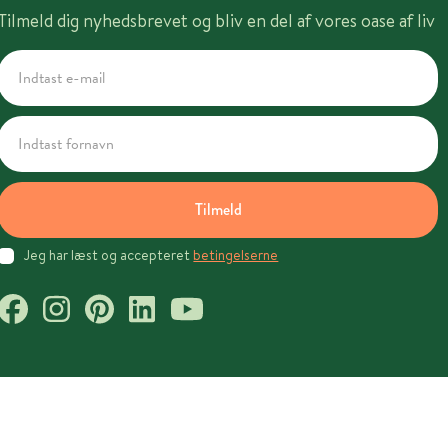
Tilmeld dig nyhedsbrevet og bliv en del af vores oase af liv
Tilmeld
Jeg har læst og accepteret
betingelserne