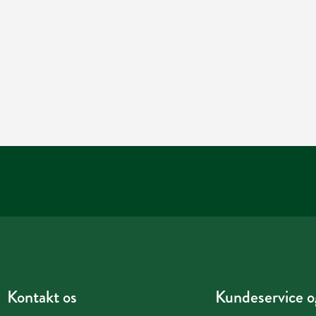
Kontakt os
Kundeservice og