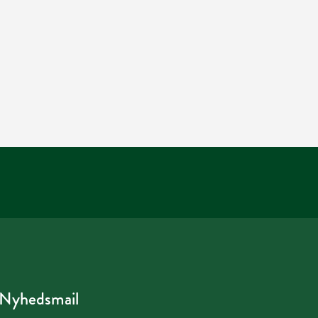
Nyhedsmail