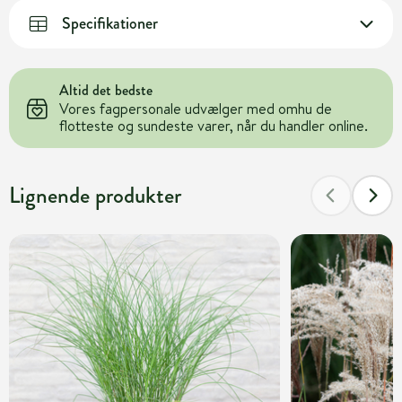
Specifikationer
Altid det bedste
Vores fagpersonale udvælger med omhu de
flotteste og sundeste varer, når du handler online.
Lignende produkter