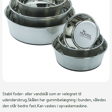
Stabil foder- eller vandskål som er velegnet til
udendørsbrug.Skålen har gummibelægning i bunden, således
den står bedre fast.Kan vaskes i opvaskemaskine.