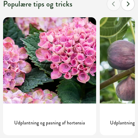
Populære tips og tricks
Udplantning og pasning af hortensia
Udplantning o