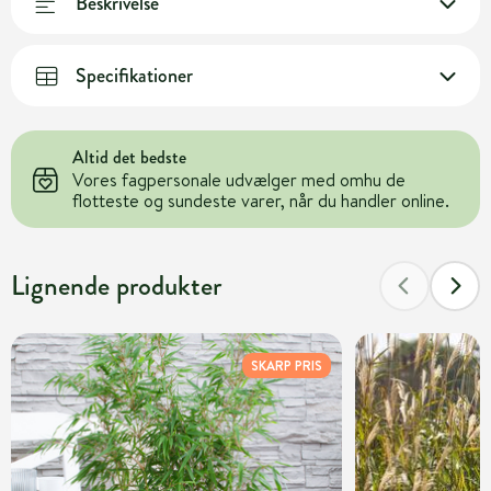
Beskrivelse
Specifikationer
Altid det bedste
Vores fagpersonale udvælger med omhu de
flotteste og sundeste varer, når du handler online.
Lignende produkter
SKARP PRIS