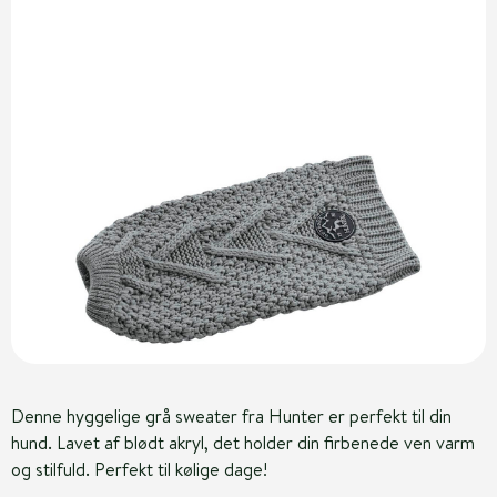
Denne hyggelige grå sweater fra Hunter er perfekt til din
hund. Lavet af blødt akryl, det holder din firbenede ven varm
og stilfuld. Perfekt til kølige dage!