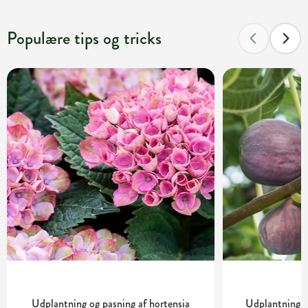
Populære tips og tricks
Udplantning og pasning af hortensia
Udplantning o