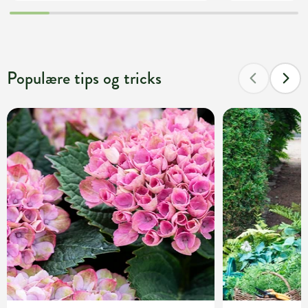
Populære tips og tricks