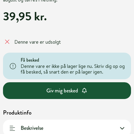
39,95 kr.
Denne vare er udsolgt
Få besked
Denne vare er ikke på lager lige nu. Skriv dig op og
få besked, så snart den er på lager igen.
Giv mig besked
Produktinfo
Beskrivelse