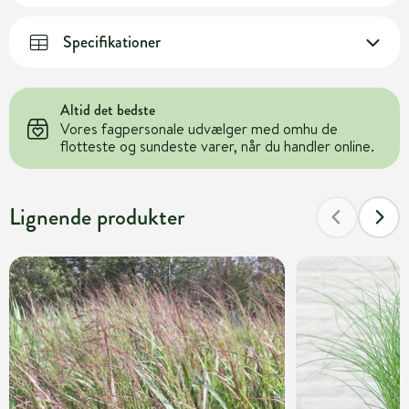
Specifikationer
Altid det bedste
Vores fagpersonale udvælger med omhu de
flotteste og sundeste varer, når du handler online.
Lignende produkter