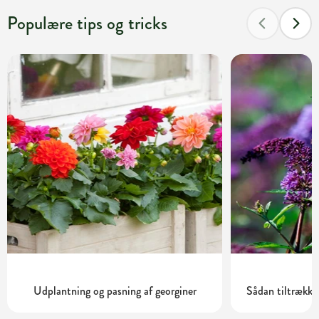
Populære tips og tricks
Udplantning og pasning af georginer
Sådan tiltrække