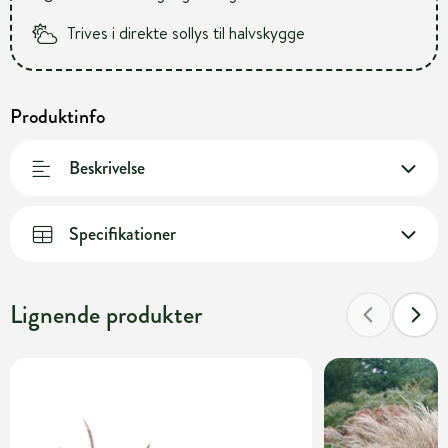
Trives i direkte sollys til halvskygge
Produktinfo
Beskrivelse
Specifikationer
Lignende produkter