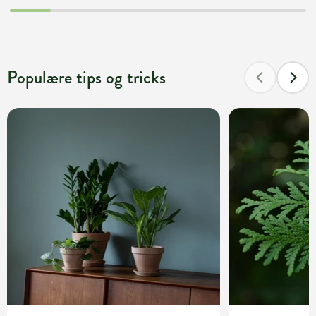
Populære tips og tricks