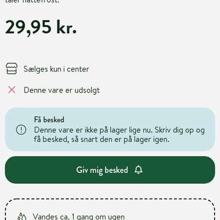
29,95 kr.
Sælges kun i center
Denne vare er udsolgt
Få besked
Denne vare er ikke på lager lige nu. Skriv dig op og
få besked, så snart den er på lager igen.
Giv mig besked
Vandes ca. 1 gang om ugen