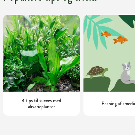
4 tips til succes med
Pasning af smerli
akvarieplanter