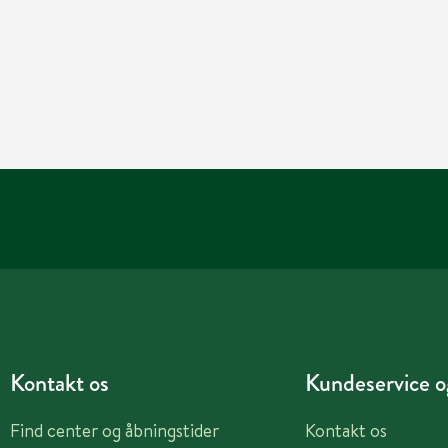
Kontakt os
Kundeservice og
Find center og åbningstider
Kontakt os