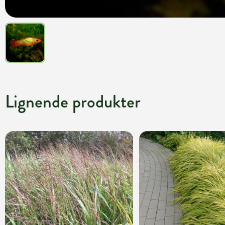
Lignende produkter