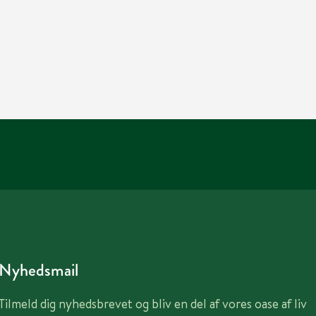
Nyhedsmail
Tilmeld dig nyhedsbrevet og bliv en del af vores oase af liv