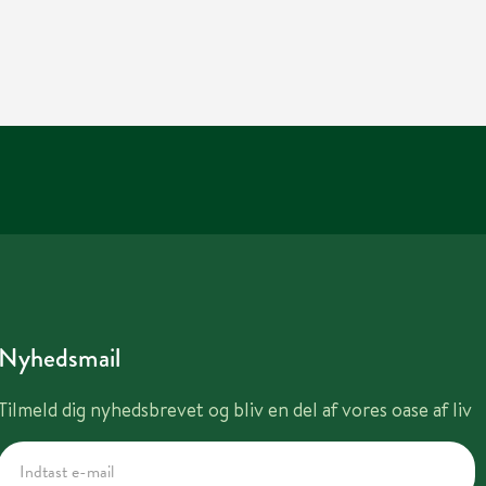
Nyhedsmail
Tilmeld dig nyhedsbrevet og bliv en del af vores oase af liv