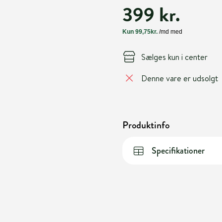
399 kr.
Sælges kun i center
Denne vare er udsolgt
Produktinfo
Specifikationer