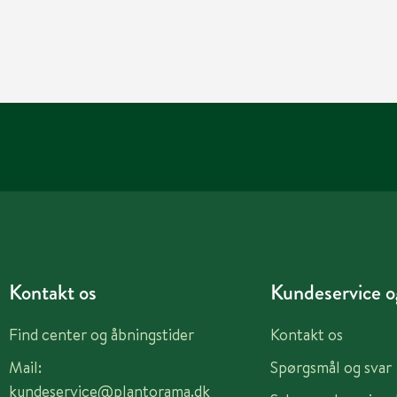
Kontakt os
Kundeservice og
Find center og åbningstider
Kontakt os
Mail:
Spørgsmål og svar
kundeservice@plantorama.dk