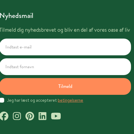
Nyhedsmail
Tilmeld dig nyhedsbrevet og bliv en del af vores oase af liv
Tilmeld
Jeg har læst og accepteret
betingelserne