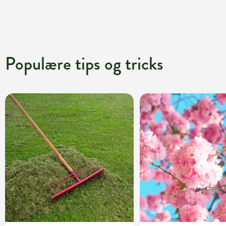
Populære tips og tricks