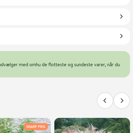
udvælger med omhu de flotteste og sundeste varer, når du
SKARP PRIS