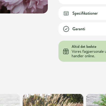
Specifikationer
Garanti
Altid det bedste
Vores fagpersonale 
handler online.