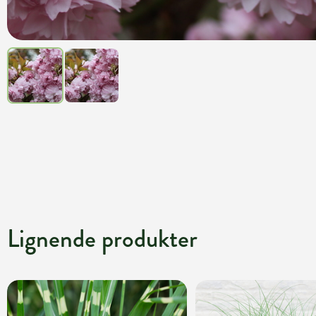
Lignende produkter