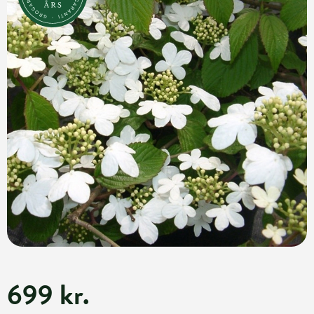
699 kr.