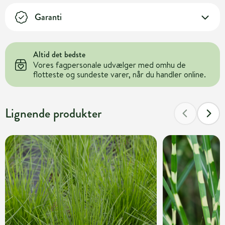
Garanti
Altid det bedste
Vores fagpersonale udvælger med omhu de
flotteste og sundeste varer, når du handler online.
Lignende produkter