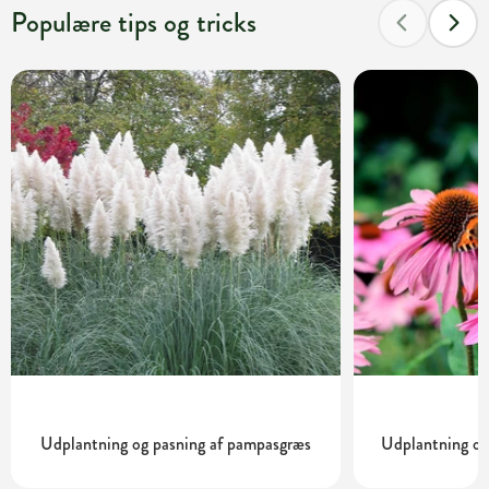
Populære tips og tricks
Udplantning og pasning af pampasgræs
Udplantning og