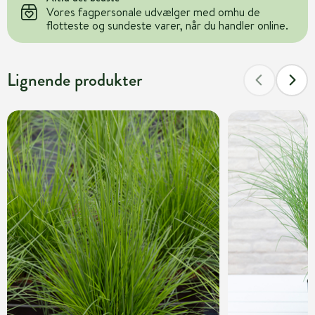
Vores fagpersonale udvælger med omhu de
flotteste og sundeste varer, når du handler online.
Lignende produkter