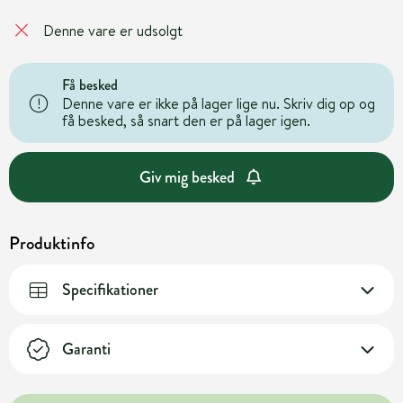
Denne vare er udsolgt
Få besked
Denne vare er ikke på lager lige nu. Skriv dig op og
få besked, så snart den er på lager igen.
Giv mig besked
Produktinfo
Specifikationer
Garanti