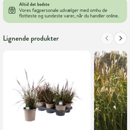
Altid det bedste
Vores fagpersonale udvælger med omhu de
flotteste og sundeste varer, når du handler online.
Lignende produkter