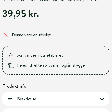
39,95 kr.
Denne vare er udsolgt
Skal vandes indtil etableret
Trives i direkte sollys men også i skygge
Produktinfo
Beskrivelse