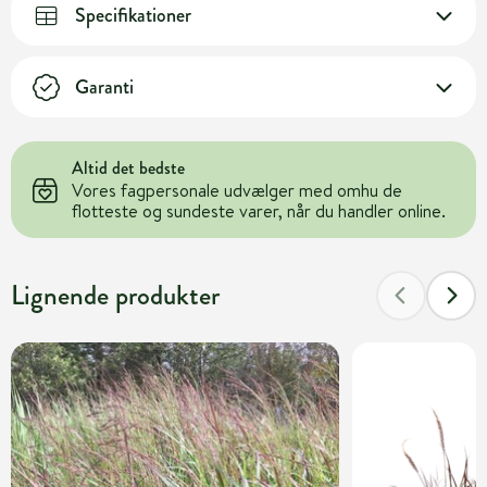
Specifikationer
Garanti
Altid det bedste
Vores fagpersonale udvælger med omhu de
flotteste og sundeste varer, når du handler online.
Lignende produkter