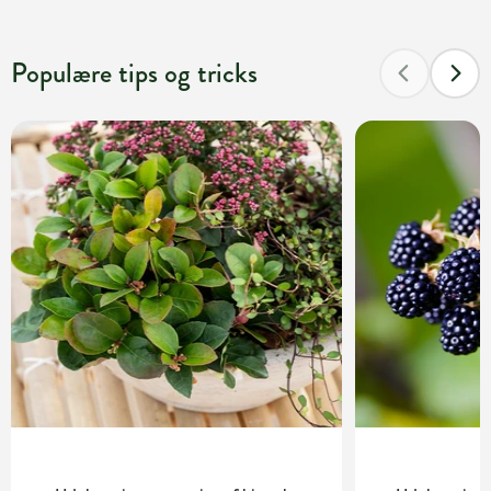
Populære tips og tricks