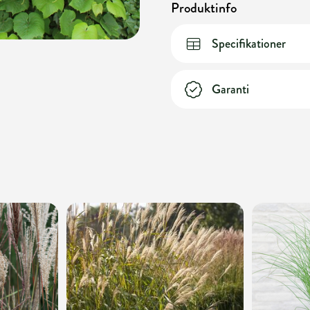
Produktinfo
Specifikationer
Garanti