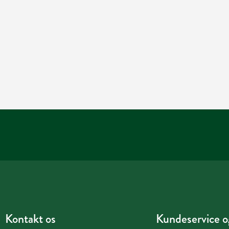
Kontakt os
Kundeservice og