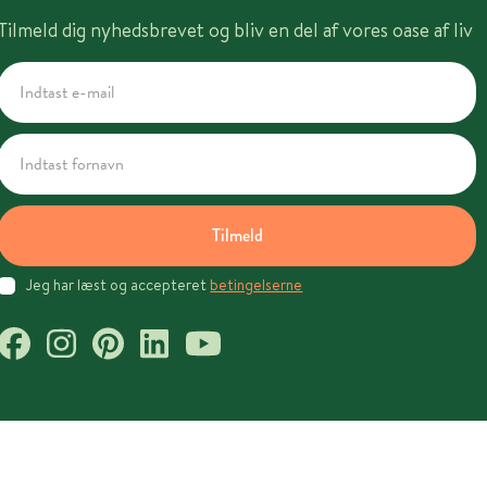
Tilmeld dig nyhedsbrevet og bliv en del af vores oase af liv
Tilmeld
Jeg har læst og accepteret
betingelserne