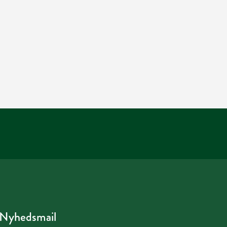
Nyhedsmail