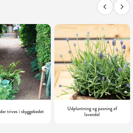
Udplantning og pasning af
 der trives i skyggebedet
lavendel