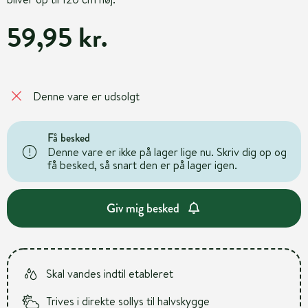
59,95 kr.
Denne vare er udsolgt
Få besked
Denne vare er ikke på lager lige nu. Skriv dig op og
få besked, så snart den er på lager igen.
Giv mig besked
Skal vandes indtil etableret
Trives i direkte sollys til halvskygge