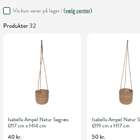
Vis kun varer på lager i
(
vælg center
)
Produkter
32
Isabella Ampel Natur Søgræs
Isabella Ampel Natur 
Ø17 cm x H14 cm
Ø19 cm x H17 cm
40 kr.
50 kr.