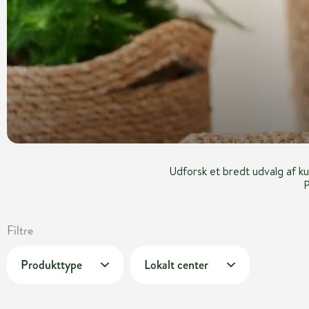
Udforsk et bredt udvalg af ku
P
Filtre
Produkttype
Lokalt center