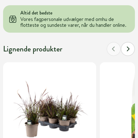
Altid det bedste
Vores fagpersonale udvælger med omhu de
flotteste og sundeste varer, når du handler online.
Lignende produkter