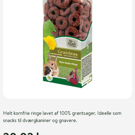
Helt kornfrie ringe lavet af 100% grøntsager. Ideelle som
snacks til dværgkaniner og gnavere.