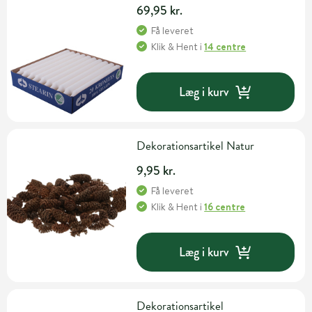
69,95 kr.
Få leveret
Klik & Hent
i
14 centre
Læg i kurv
Dekorationsartikel Natur
9,95 kr.
Få leveret
Klik & Hent
i
16 centre
Læg i kurv
Dekorationsartikel