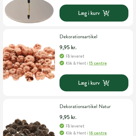
Læg i kurv
Dekorationsartikel
9,95 kr.
Få leveret
Klik & Hent
i
15 centre
Læg i kurv
Dekorationsartikel Natur
9,95 kr.
Få leveret
Klik & Hent
i
16 centre