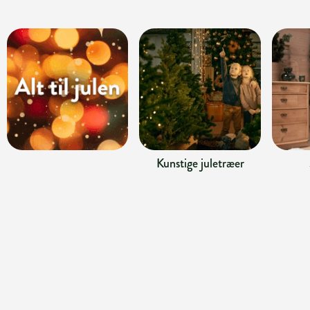
Kunstige juletræer