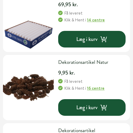
69,95 kr.
Få leveret
Klik & Hent
i
14 centre
Læg i kurv
Dekorationsartikel Natur
9,95 kr.
Få leveret
Klik & Hent
i
16 centre
Læg i kurv
Dekorationsartikel