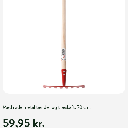
Med røde metal tænder og træskaft. 70 cm.
59,95 kr.