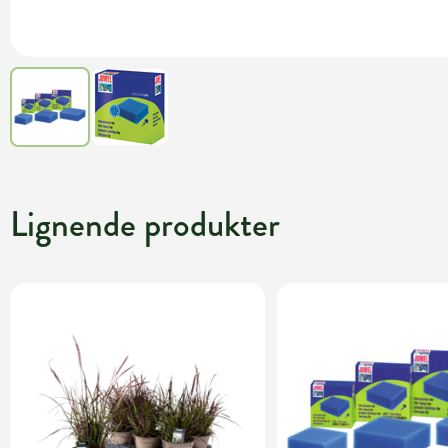
Lignende produkter