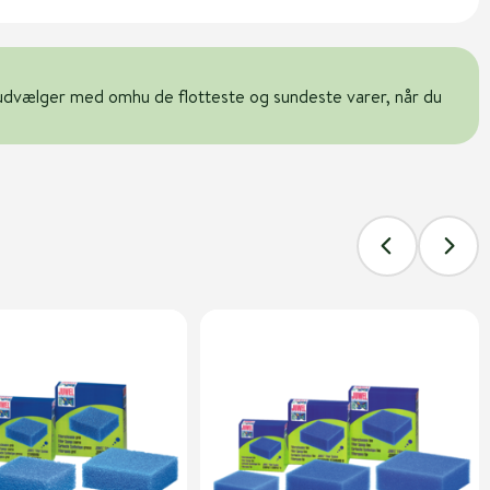
udvælger med omhu de flotteste og sundeste varer, når du