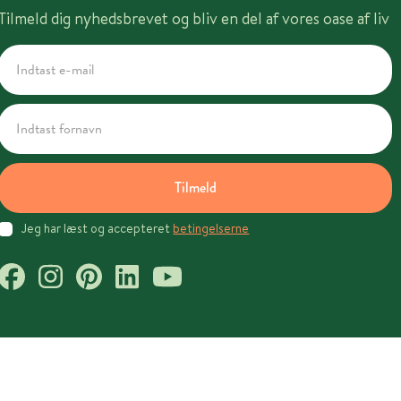
Tilmeld dig nyhedsbrevet og bliv en del af vores oase af liv
Tilmeld
Jeg har læst og accepteret
betingelserne