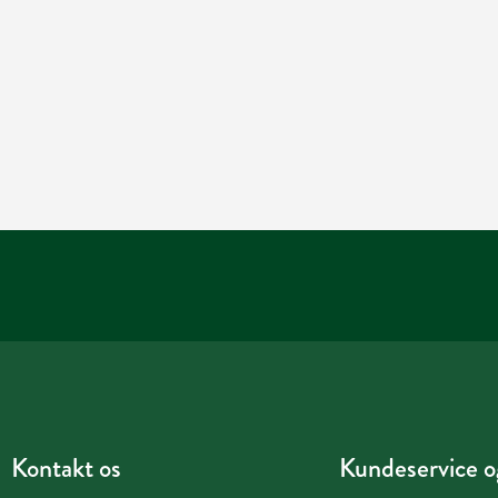
Kontakt os
Kundeservice og