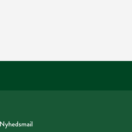
Nyhedsmail