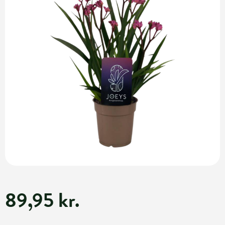
89,95 kr.