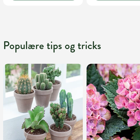
Populære tips og tricks