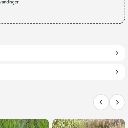
 vandinger