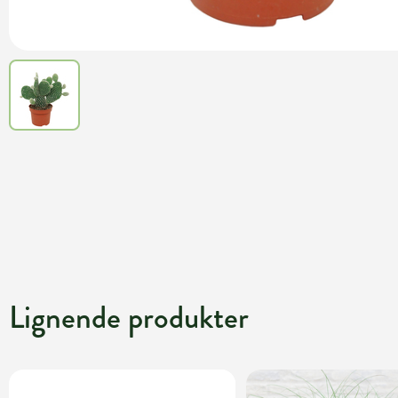
Lignende produkter