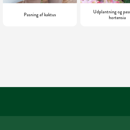
Udplantning og pas
Pasning af kaktus
hortensia