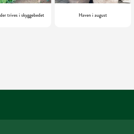
 der trives i skyggebedet
Haven i august