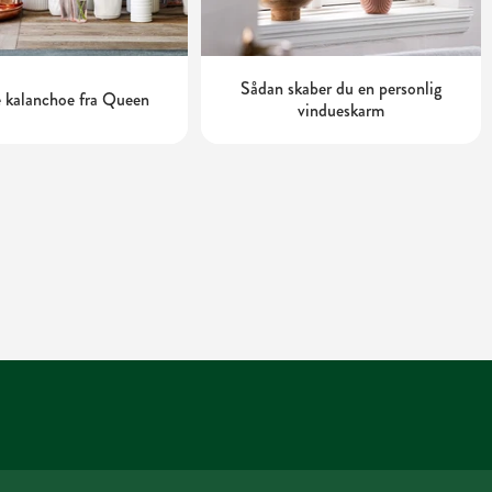
Sådan skaber du en personlig
 kalanchoe fra Queen
vindueskarm