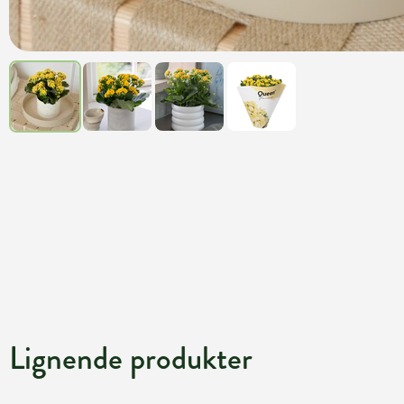
Lignende produkter