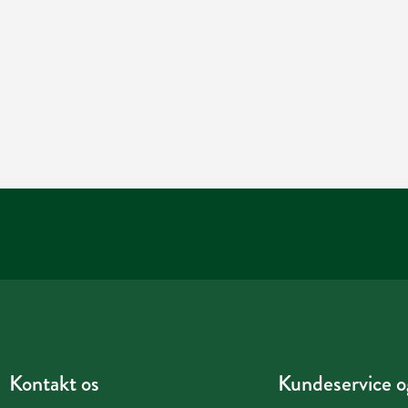
Kontakt os
Kundeservice og