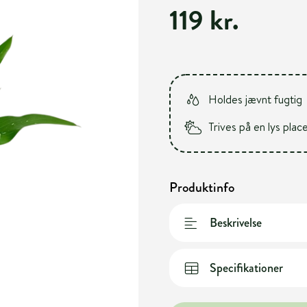
119 kr.
Holdes jævnt fugtig
Trives på en lys plac
Produktinfo
Beskrivelse
Specifikationer