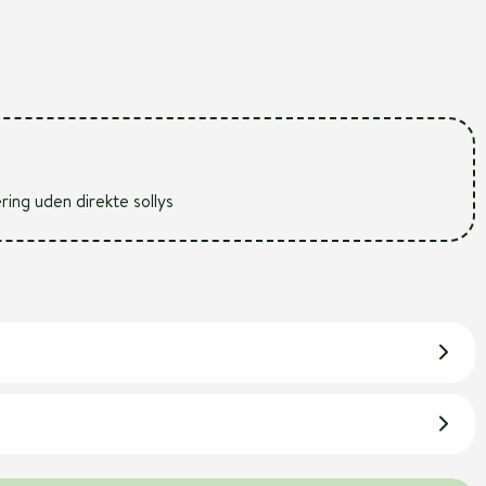
ering uden direkte sollys