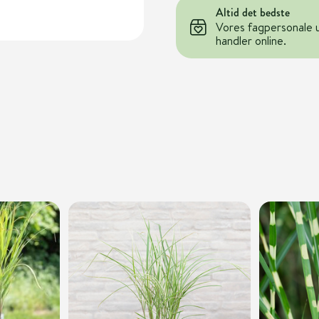
Altid det bedste
Vores fagpersonale 
handler online.