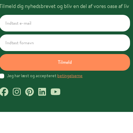
Tilmeld dig nyhedsbrevet og bliv en del af vores oase af liv
Tilmeld
Jeg har læst og accepteret
betingelserne