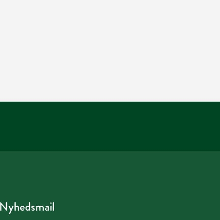
Nyhedsmail