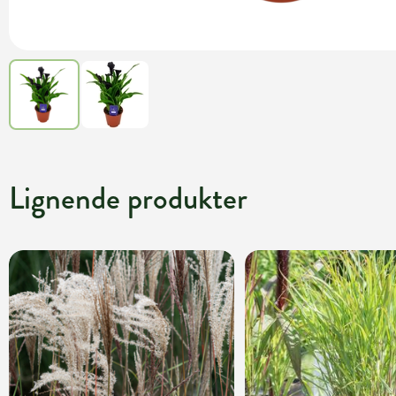
Lignende produkter