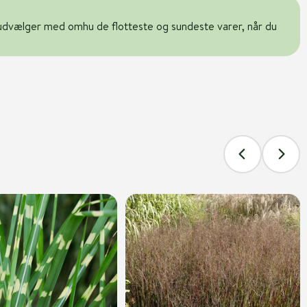
udvælger med omhu de flotteste og sundeste varer, når du