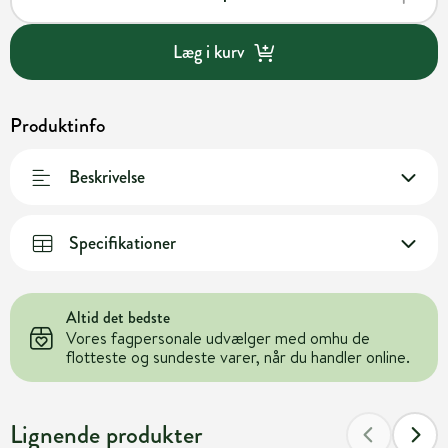
Læg i kurv
Produktinfo
Beskrivelse
Specifikationer
Altid det bedste
Vores fagpersonale udvælger med omhu de
flotteste og sundeste varer, når du handler online.
Lignende produkter