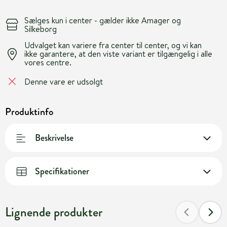
Sælges kun i center - gælder ikke Amager og
Silkeborg
Udvalget kan variere fra center til center, og vi kan
ikke garantere, at den viste variant er tilgængelig i alle
vores centre.
Denne vare er udsolgt
Produktinfo
Beskrivelse
Specifikationer
Lignende produkter