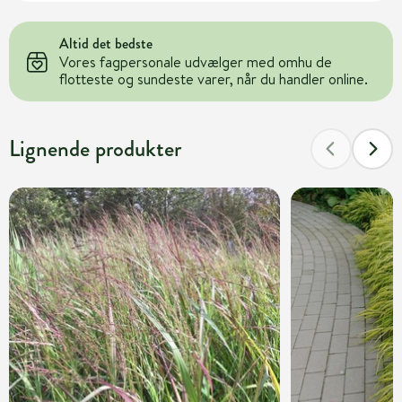
Altid det bedste
Vores fagpersonale udvælger med omhu de
flotteste og sundeste varer, når du handler online.
Lignende produkter