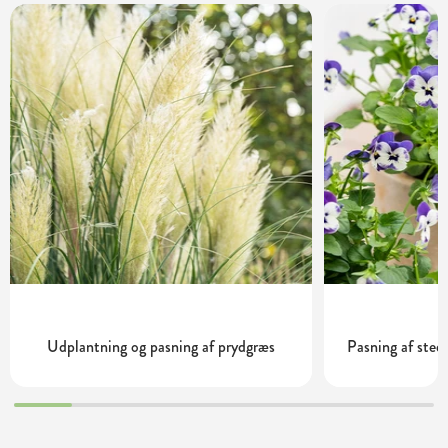
Udplantning og pasning af prydgræs
Pasning af ste