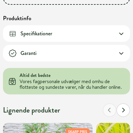
Produktinfo
Specifikationer
Garanti
Altid det bedste
Vores fagpersonale udvælger med omhu de
flotteste og sundeste varer, når du handler online.
Lignende produkter
SKARP PRIS