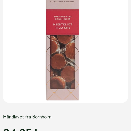
Håndlavet fra Bornholm