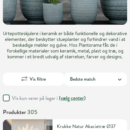
Urtepotteskjulere i keramik er både funktionelle og dekorative
elementer, der beskytter stueplanter og forhindrer vand i at
beskadige møbler og gulve. Hos Plantorama fås de i
forskellige materialer som keramik, metal, plast og træ, og
kommer i et bredt udvalg af størrelser, farver og designs.
Vis filtre
Vis kun varer på lager i
(
vælg center
)
Produkter
305
Krukke Natur Akacietræ Ø37