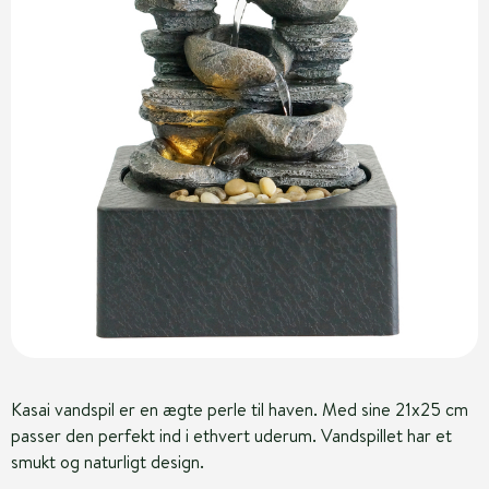
Kasai vandspil er en ægte perle til haven. Med sine 21x25 cm
passer den perfekt ind i ethvert uderum. Vandspillet har et
smukt og naturligt design.