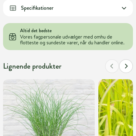
Specifikationer
Altid det bedste
Vores fagpersonale udvælger med omhu de
flotteste og sundeste varer, når du handler online.
Lignende produkter